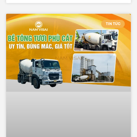
TIN TỨC