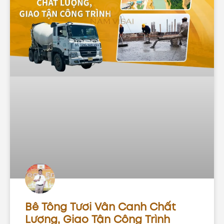
Bê Tông Tươi Vân Canh Chất
Lượng, Giao Tận Công Trình