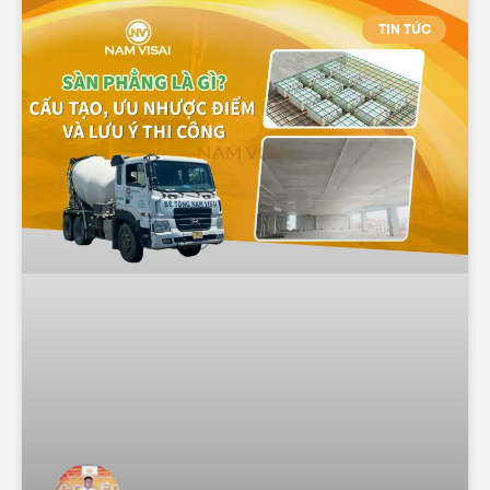
TIN TỨC