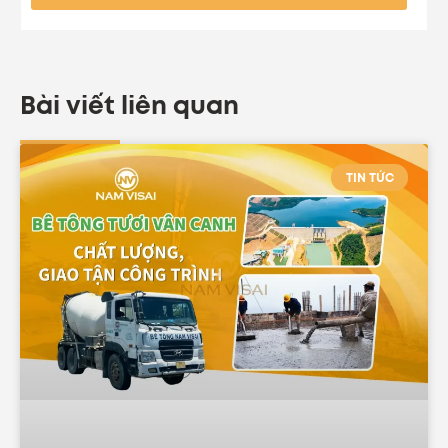
Bài viết liên quan
TIN TỨC