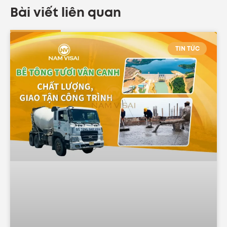
Bài viết liên quan
TIN TỨC