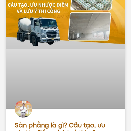
Sàn phẳng là gì? Cấu tạo, ưu