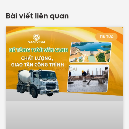
Bài viết liên quan
TIN TỨC