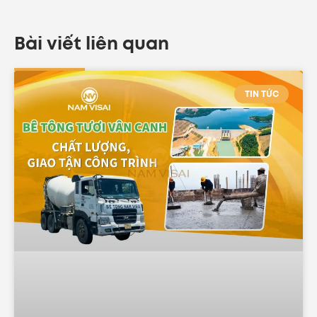
Bài viết liên quan
TIN TỨC