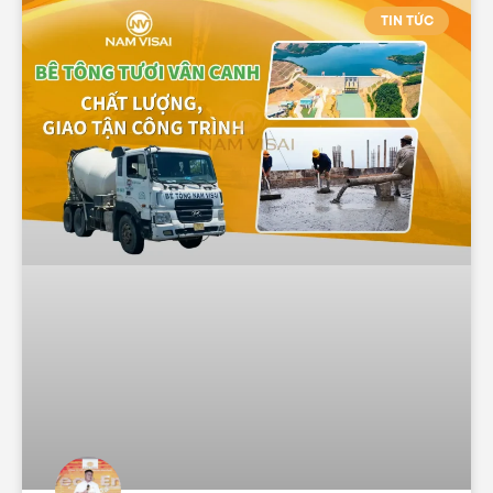
TIN TỨC