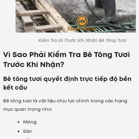
Kiểm Tra Gì Trước Khi Nhận Bê Tông Tươi
Vì Sao Phải Kiểm Tra Bê Tông Tươi
Trước Khi Nhận?
Bê tông tươi quyết định trực tiếp độ bền
kết cấu
Bê tông tươi là vật liệu chịu lực chính trong các hạng
mục quan trọng như:
Móng
Sàn