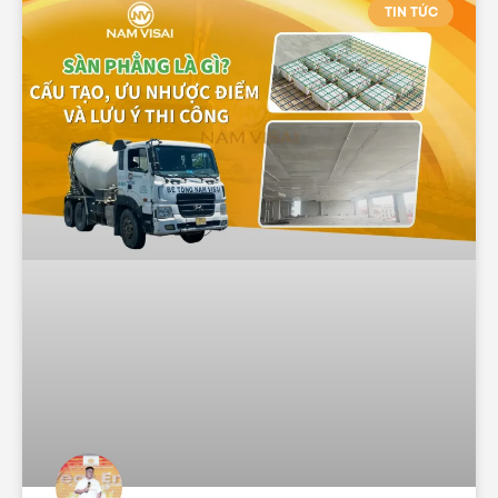
TIN TỨC