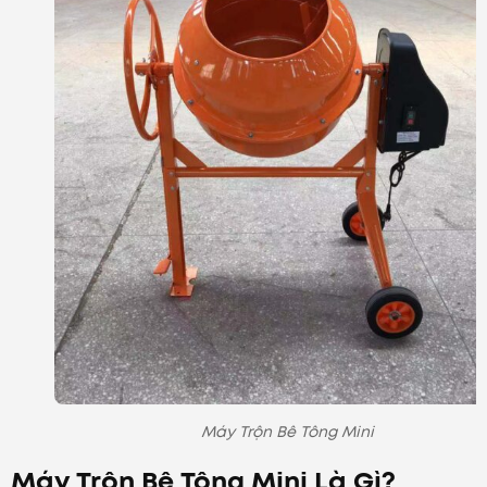
Máy Trộn Bê Tông Mini
Máy Trộn Bê Tông Mini Là Gì?