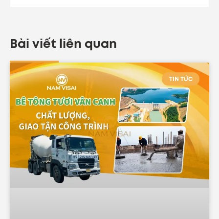
Bài viết liên quan
TIN TỨC