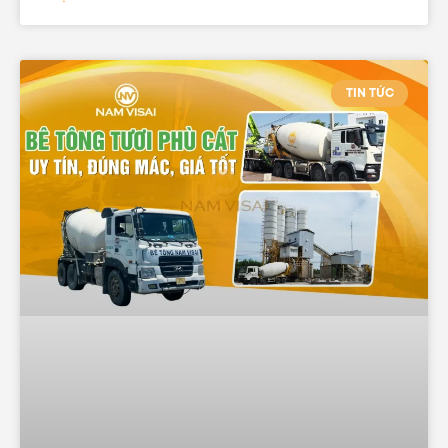
TIN TỨC