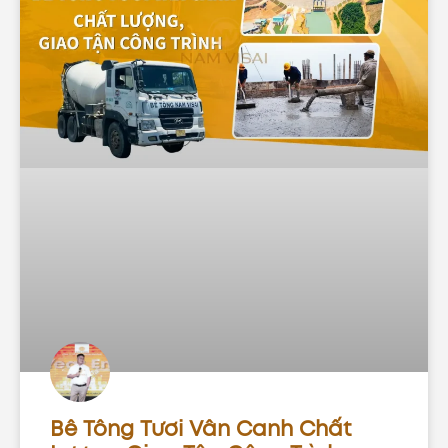
Bê Tông Tươi Vân Canh Chất