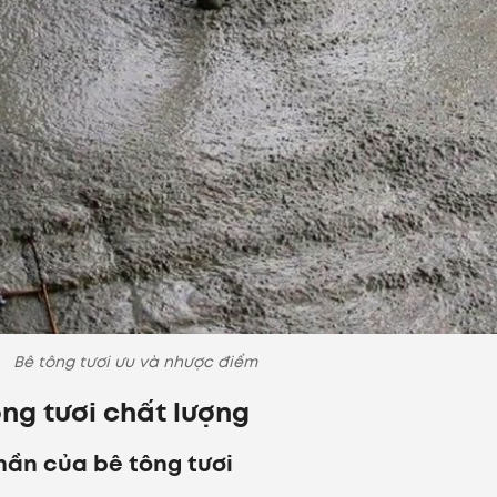
Bê tông tươi ưu và nhược điểm
ng tươi chất lượng
hần của bê tông tươi