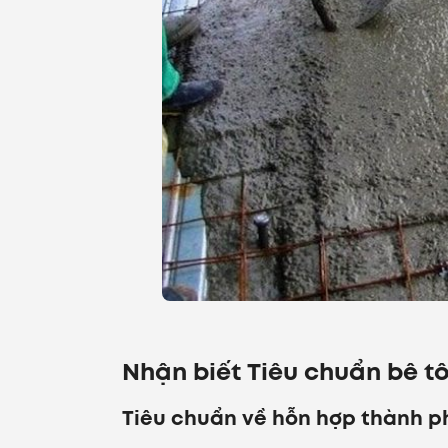
Nhận biết Tiêu chuẩn bê tô
Tiêu chuẩn về hỗn hợp thành p