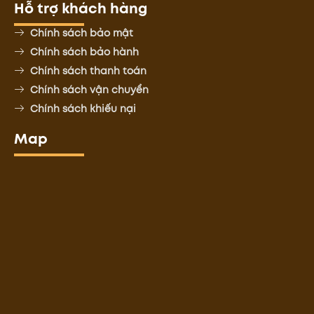
Hỗ trợ khách hàng
Chính sách bảo mật
Chính sách bảo hành
Chính sách thanh toán
Chính sách vận chuyển
Chính sách khiếu nại
Map