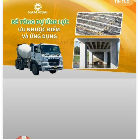
TIN TỨC