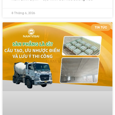
8 Tháng 6, 2026
TIN TỨC