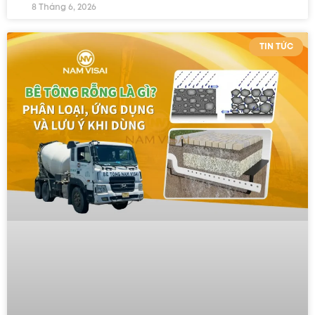
8 Tháng 6, 2026
TIN TỨC