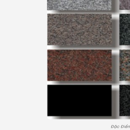
Đặc Điểm