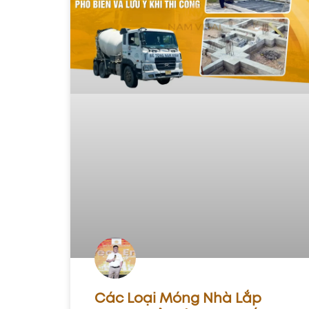
Các Loại Móng Nhà Lắp