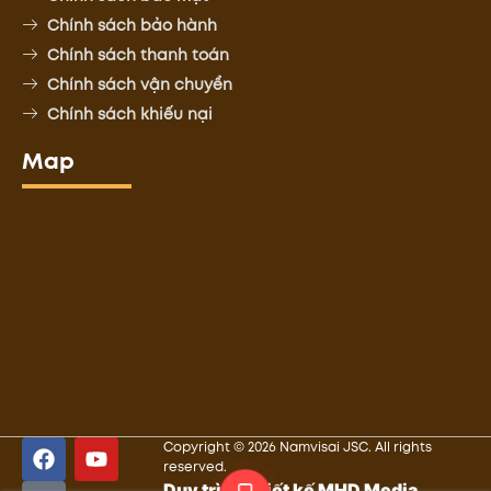
Chính sách bảo hành
Chính sách thanh toán
Chính sách vận chuyển
Chính sách khiếu nại
Map
Copyright © 2026 Namvisai JSC. All rights
reserved.
Duy trì và thiết kế MHD Media