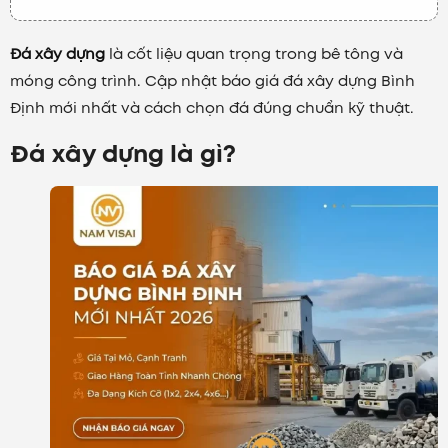
Đá xây dựng
là cốt liệu quan trọng trong bê tông và
móng công trình. Cập nhật báo giá đá xây dựng Bình
Định mới nhất và cách chọn đá đúng chuẩn kỹ thuật.
Đá xây dựng là gì?