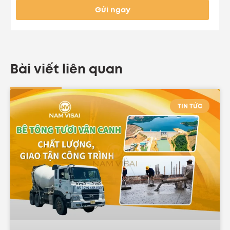
Gửi ngay
Bài viết liên quan
TIN TỨC