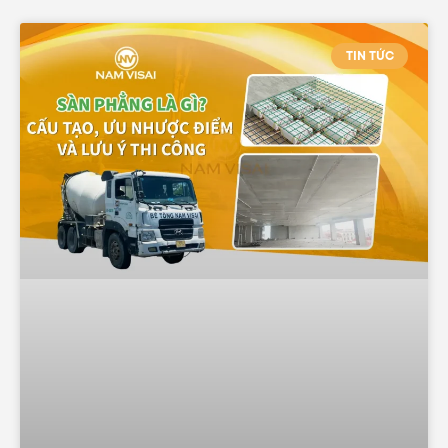
TIN TỨC