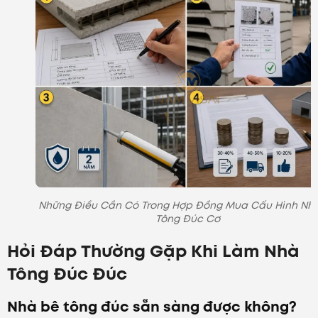
Những Điều Cần Có Trong Hợp Đồng Mua Cấu Hình Nh
Tông Đúc Cơ
Hỏi Đáp Thường Gặp Khi Làm Nhà
Tông Đúc Đúc
Nhà bê tông đúc sẵn sàng được không?