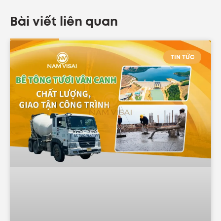
Bài viết liên quan
TIN TỨC