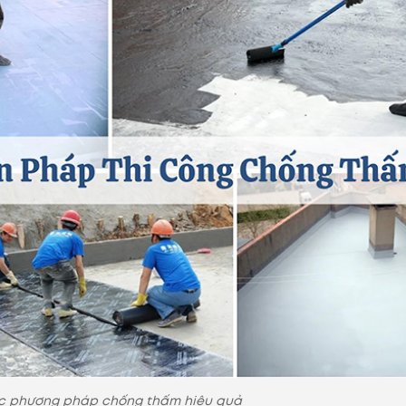
c phương pháp chống thấm hiệu quả