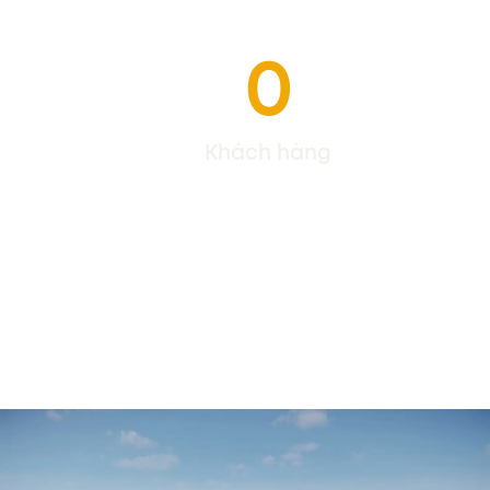
0
Khách hàng