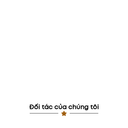
Đối tác của chúng tôi